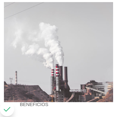
BENEFICIOS