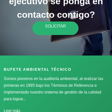
ejecutivo se ponga en
contacto contigo?
SOLICITAR
BUFETE AMBIENTAL TÉCNICO
Somos pioneros en la auditoría ambiental, al realizar las
primeras en 1995 bajo los Términos de Referencia e
implementado nuestro sistema de gestión de la calidad
para lograr...
Leer más