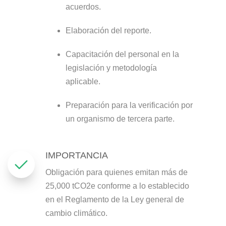
acuerdos.
Elaboración del reporte.
Capacitación del personal en la
legislación y metodología
aplicable.
Preparación para la verificación por
un organismo de tercera parte.
IMPORTANCIA
Obligación para quienes emitan más de
25,000 tCO2e conforme a lo establecido
en el Reglamento de la Ley general de
cambio climático.