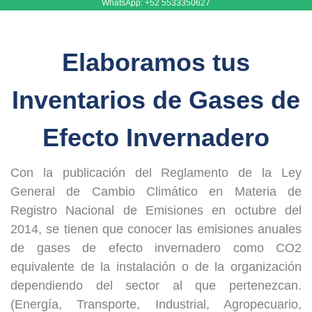
WhatsApp:
+52 5533350627
Elaboramos tus
Inventarios de Gases de
Efecto Invernadero
Con la publicación del Reglamento de la Ley
General de Cambio Climático en Materia de
Registro Nacional de Emisiones en octubre del
2014, se tienen que conocer las emisiones anuales
de gases de efecto invernadero como CO2
equivalente de la instalación o de la organización
dependiendo del sector al que pertenezcan.
(Energía, Transporte, Industrial, Agropecuario,