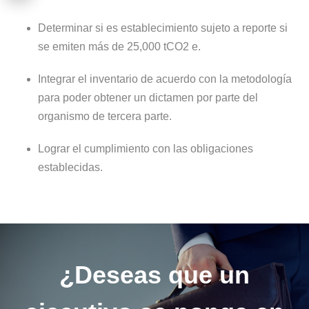
Determinar si es establecimiento sujeto a reporte si
se emiten más de 25,000 tCO2 e.
Integrar el inventario de acuerdo con la metodología
para poder obtener un dictamen por parte del
organismo de tercera parte.
Lograr el cumplimiento con las obligaciones
establecidas.
¿Deseas que un